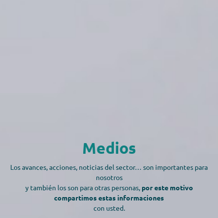
Medios
Los avances, acciones, noticias del sector… son importantes para
nosotros
y también los son para otras personas,
por este motivo
compartimos estas informaciones
con usted.