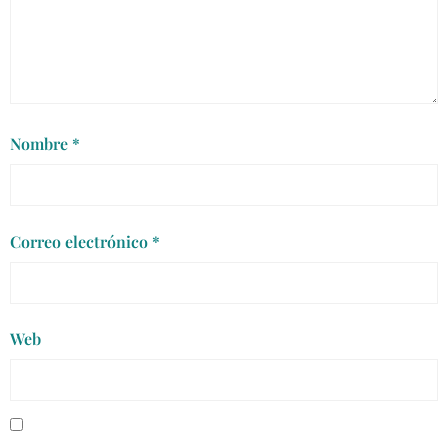
Nombre
*
Correo electrónico
*
Web