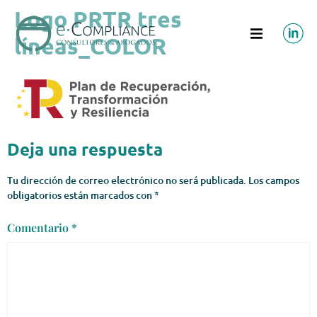
Logo PRTR tres
líneas_COLOR
Deja una respuesta
Tu dirección de correo electrónico no será publicada.
Los campos
obligatorios están marcados con
*
Comentario
*