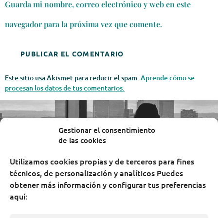
Guarda mi nombre, correo electrónico y web en este
navegador para la próxima vez que comente.
Este sitio usa Akismet para reducir el spam.
Aprende cómo se
procesan los datos de tus comentarios.
Gestionar el consentimiento
de las cookies
Utilizamos cookies propias y de terceros para fines
técnicos, de personalización y analíticos Puedes
obtener más información y configurar tus preferencias
aquí: