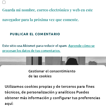
Guarda mi nombre, correo electrónico y web en este
navegador para la próxima vez que comente.
Este sitio usa Akismet para reducir el spam.
Aprende cómo se
procesan los datos de tus comentarios.
Gestionar el consentimiento
de las cookies
Utilizamos cookies propias y de terceros para fines
técnicos, de personalización y analíticos Puedes
obtener más información y configurar tus preferencias
aquí: