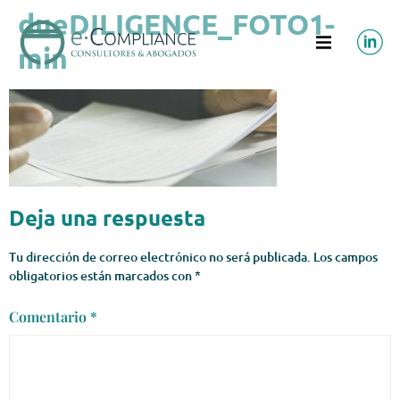
dueDILIGENCE_FOTO1-
min
Deja una respuesta
Tu dirección de correo electrónico no será publicada.
Los campos
obligatorios están marcados con
*
Comentario
*