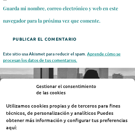
Guarda mi nombre, correo electrónico y web en este
navegador para la próxima vez que comente.
Este sitio usa Akismet para reducir el spam.
Aprende cómo se
procesan los datos de tus comentarios.
Gestionar el consentimiento
de las cookies
Utilizamos cookies propias y de terceros para fines
técnicos, de personalización y analíticos Puedes
obtener más información y configurar tus preferencias
aquí: