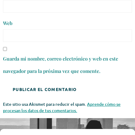
Web
Guarda mi nombre, correo electrónico y web en este
navegador para la próxima vez que comente.
Este sitio usa Akismet para reducir el spam.
Aprende cómo se
procesan los datos de tus comentarios.