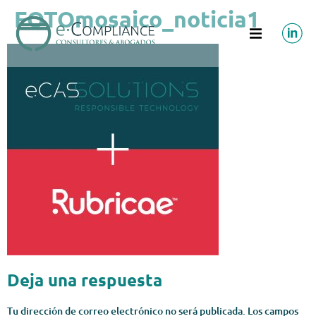
FOTOmosaico_noticia1
Deja una respuesta
Tu dirección de correo electrónico no será publicada.
Los campos