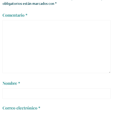
obligatorios están marcados con
*
Comentario
*
Nombre
*
Correo electrónico
*