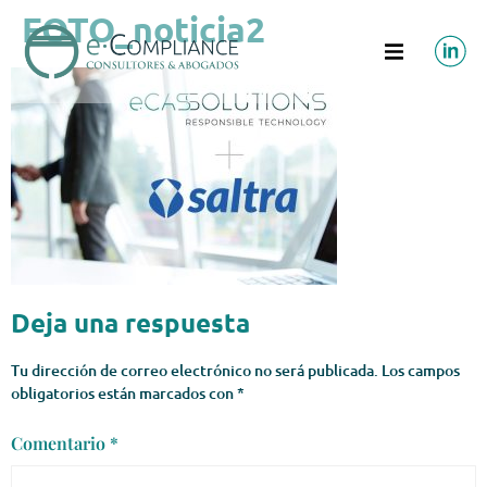
FOTO_noticia2
Deja una respuesta
Tu dirección de correo electrónico no será publicada.
Los campos
obligatorios están marcados con
*
Comentario
*