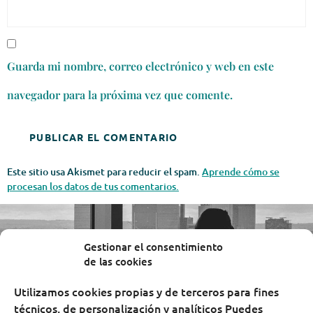
Guarda mi nombre, correo electrónico y web en este
navegador para la próxima vez que comente.
Este sitio usa Akismet para reducir el spam.
Aprende cómo se
procesan los datos de tus comentarios.
Gestionar el consentimiento
de las cookies
Utilizamos cookies propias y de terceros para fines
técnicos, de personalización y analíticos Puedes