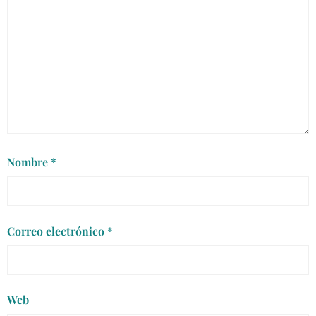
Nombre
*
Correo electrónico
*
Web