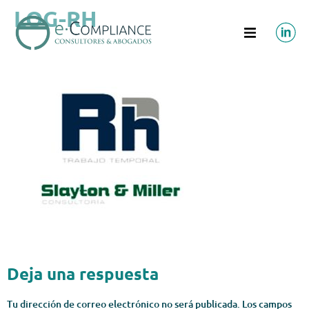
LOG-RH
Deja una respuesta
Tu dirección de correo electrónico no será publicada.
Los campos