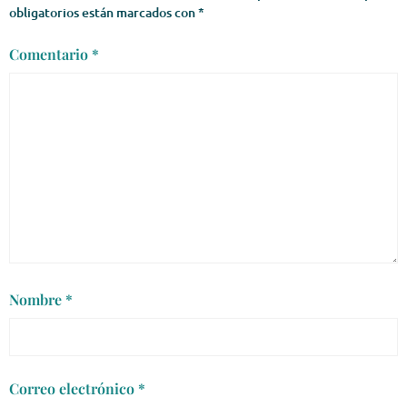
obligatorios están marcados con
*
Comentario
*
Nombre
*
Correo electrónico
*