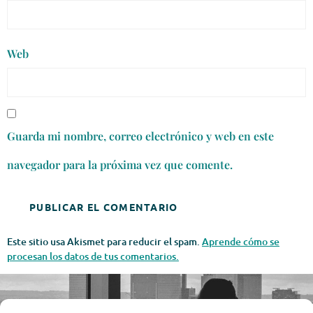
Web
Guarda mi nombre, correo electrónico y web en este
navegador para la próxima vez que comente.
Este sitio usa Akismet para reducir el spam.
Aprende cómo se
procesan los datos de tus comentarios.