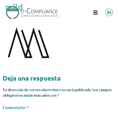
mild
Deja una respuesta
Tu dirección de correo electrónico no será publicada.
Los campos
obligatorios están marcados con
*
Comentario
*