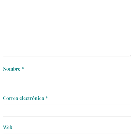
Nombre
*
Correo electrónico
*
Web