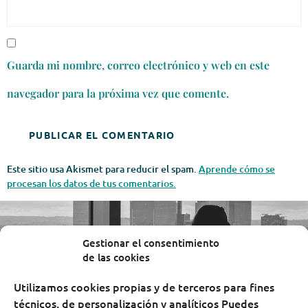
Guarda mi nombre, correo electrónico y web en este
navegador para la próxima vez que comente.
Este sitio usa Akismet para reducir el spam.
Aprende cómo se
procesan los datos de tus comentarios.
Gestionar el consentimiento
de las cookies
Utilizamos cookies propias y de terceros para fines
técnicos, de personalización y analíticos Puedes