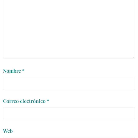
Nombre
*
Correo electrónico
*
Web