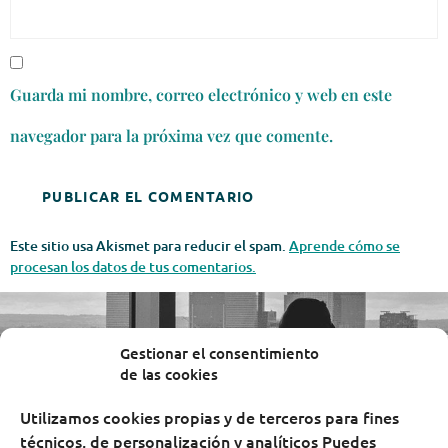
Guarda mi nombre, correo electrónico y web en este
navegador para la próxima vez que comente.
Este sitio usa Akismet para reducir el spam.
Aprende cómo se
procesan los datos de tus comentarios.
Gestionar el consentimiento
de las cookies
Utilizamos cookies propias y de terceros para fines
técnicos, de personalización y analíticos Puedes