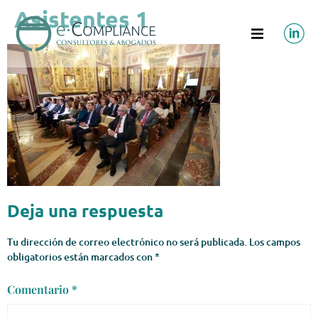
Asistentes 1
Deja una respuesta
Tu dirección de correo electrónico no será publicada.
Los campos
obligatorios están marcados con
*
Comentario
*