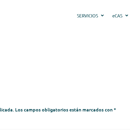
SERVICIOS
eCAS
licada.
Los campos obligatorios están marcados con
*