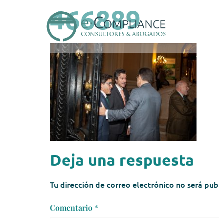
466889
Deja una respuesta
Tu dirección de correo electrónico no será pub
Comentario
*