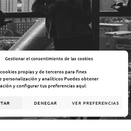
Gestionar el consentimiento de las cookies
cookies propias y de terceros para fines
e personalización y analíticos Puedes obtener
ción y configurar tus preferencias aquí:
PTAR
DENEGAR
VER PREFERENCIAS