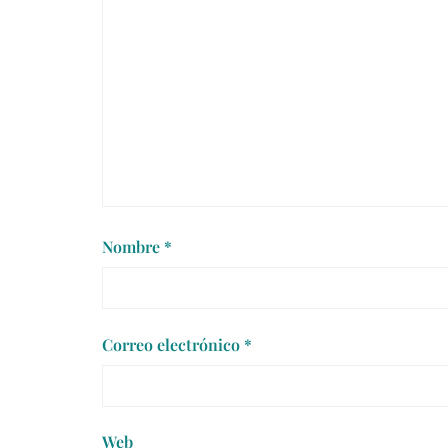
Nombre
*
Correo electrónico
*
Web