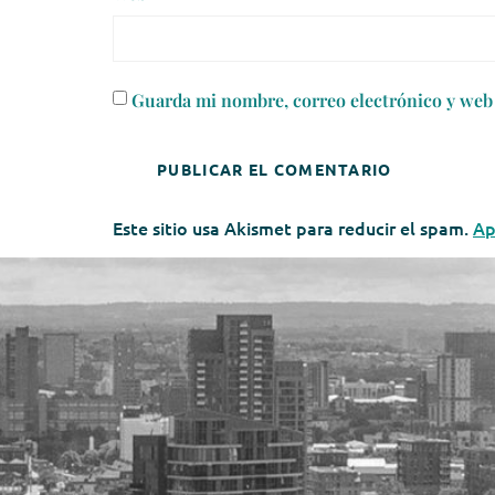
Guarda mi nombre, correo electrónico y web 
Este sitio usa Akismet para reducir el spam.
Ap