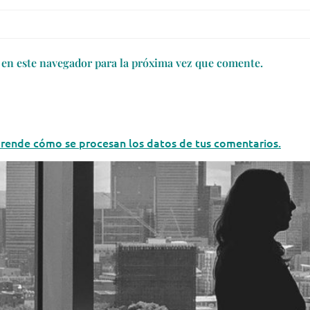
en este navegador para la próxima vez que comente.
rende cómo se procesan los datos de tus comentarios.