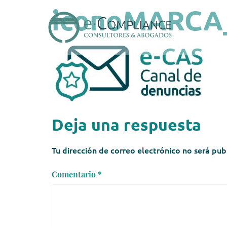
iconoMARCA
Deja una respuesta
Tu dirección de correo electrónico no será pub
Comentario
*