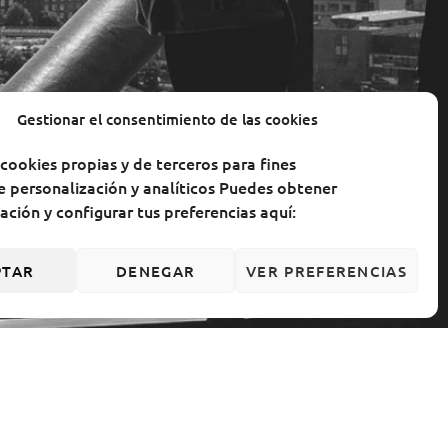
Gestionar el consentimiento de las cookies
cookies propias y de terceros para fines
e personalización y analíticos Puedes obtener
ción y configurar tus preferencias aquí:
PTAR
DENEGAR
VER PREFERENCIAS