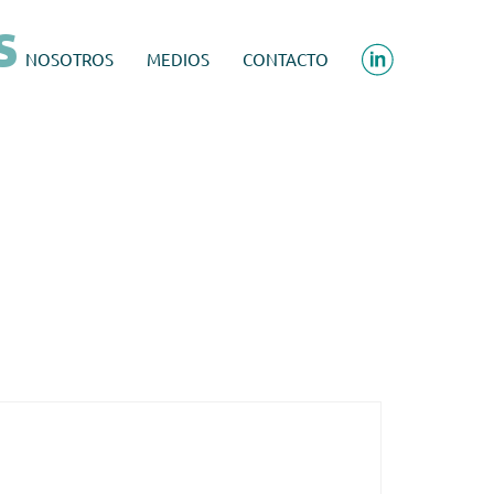
s
NOSOTROS
MEDIOS
CONTACTO