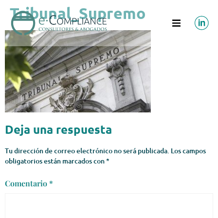
Tribunal_Supremo
Deja una respuesta
Tu dirección de correo electrónico no será publicada.
Los campos
obligatorios están marcados con
*
Comentario
*