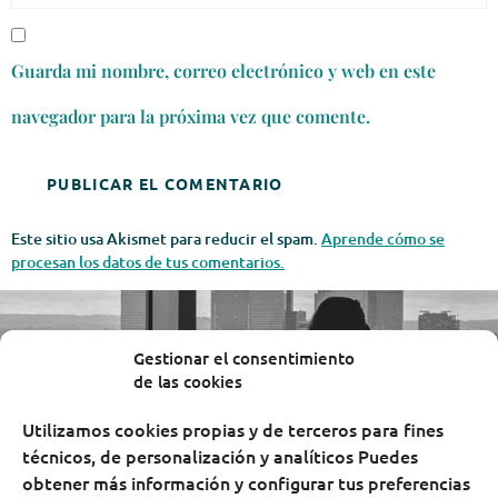
Guarda mi nombre, correo electrónico y web en este
navegador para la próxima vez que comente.
Este sitio usa Akismet para reducir el spam.
Aprende cómo se
procesan los datos de tus comentarios.
Gestionar el consentimiento
de las cookies
Utilizamos cookies propias y de terceros para fines
técnicos, de personalización y analíticos Puedes
obtener más información y configurar tus preferencias