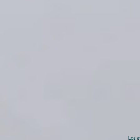
Los a