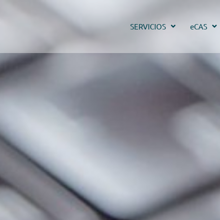
SERVICIOS
eCAS