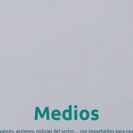
Medios
vances, acciones, noticias del sector… son importantes para no