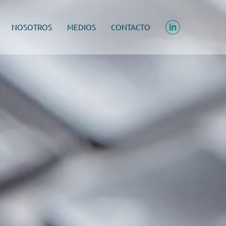
NOSOTROS
MEDIOS
CONTACTO