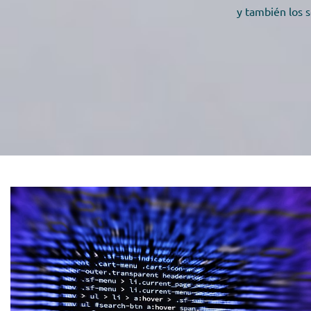
y también los 