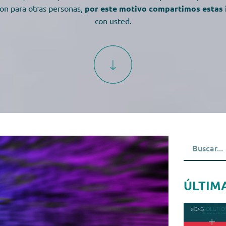
son para otras personas,
por este motivo compartimos estas
con usted.
ÚLTIM